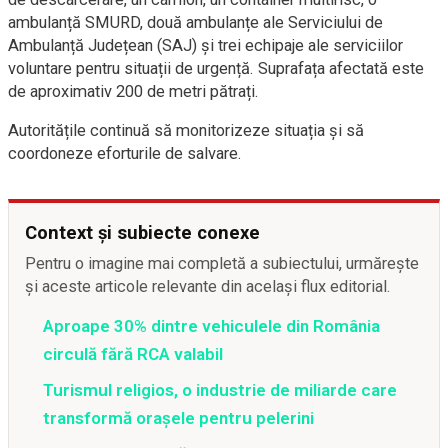
ambulanță SMURD, două ambulanțe ale Serviciului de
Ambulanță Județean (SAJ) și trei echipaje ale serviciilor
voluntare pentru situații de urgență. Suprafața afectată este
de aproximativ 200 de metri pătrați.
Autoritățile continuă să monitorizeze situația și să
coordoneze eforturile de salvare.
Context și subiecte conexe
Pentru o imagine mai completă a subiectului, urmărește
și aceste articole relevante din același flux editorial.
Aproape 30% dintre vehiculele din România
circulă fără RCA valabil
Turismul religios, o industrie de miliarde care
transformă orașele pentru pelerini