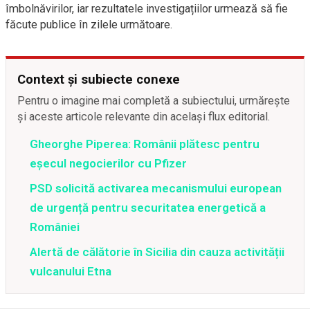
îmbolnăvirilor, iar rezultatele investigațiilor urmează să fie
făcute publice în zilele următoare.
Context și subiecte conexe
Pentru o imagine mai completă a subiectului, urmărește
și aceste articole relevante din același flux editorial.
Gheorghe Piperea: Românii plătesc pentru
eșecul negocierilor cu Pfizer
PSD solicită activarea mecanismului european
de urgență pentru securitatea energetică a
României
Alertă de călătorie în Sicilia din cauza activității
vulcanului Etna