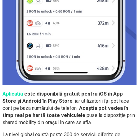
Aplicația
este disponibilă gratuit pentru iOS în App
Store și Android în Play Store
, iar utilizatorii își pot face
cont pe baza numărului de telefon.
Aceștia pot vedea în
timp real pe hartă toate vehiculele
puse la dispoziție prin
shared mobility din orașul în care se află.
La nivel global există peste 300 de servicii diferite de