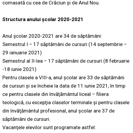
comasată cu cea de Crăciun și de Anul Nou.
Structura anului școlar 2020-2021
Anul școlar 2020-2021 are 34 de săptămâni:
Semestrul I – 17 săptămâni de cursuri (14 septembrie –
29 ianuarie 2021)
Semestrul al II-lea – 17 săptămâni de cursuri (8 februarie
-18 iunie 2021)
Pentru clasele a VIII-a, anul şcolar are 33 de săptămâni
de cursuri şi se încheie la data de 11 iunie 2021, în timp
ce pentru clasele din învăţământul liceal – filiera
teologică, cu excepţia claselor terminale şi pentru clasele
din învăţământul profesional, anul şcolar are 37 de
săptămâni de cursuri.
Vacanţele elevilor sunt programate astfel: