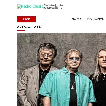
07.08.2026 | 16:07
Bucuresti
--°C
HOME
NAȚIONAL
ACTUALITATE