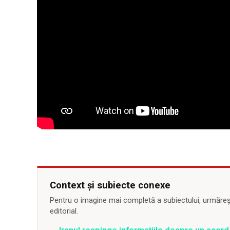
Context și subiecte conexe
Pentru o imagine mai completă a subiectului, urmărește
editorial.