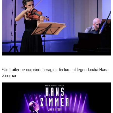
*Un trailer ce curprinde imagini din turneul legendarului Hans
Zimmer