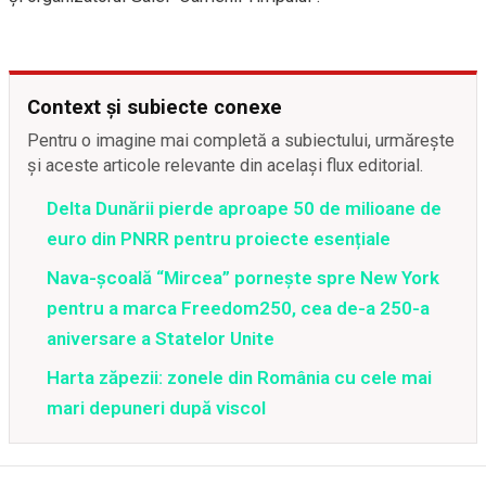
Context și subiecte conexe
Pentru o imagine mai completă a subiectului, urmărește
și aceste articole relevante din același flux editorial.
Delta Dunării pierde aproape 50 de milioane de
euro din PNRR pentru proiecte esențiale
Nava-școală “Mircea” pornește spre New York
pentru a marca Freedom250, cea de-a 250-a
aniversare a Statelor Unite
Harta zăpezii: zonele din România cu cele mai
mari depuneri după viscol