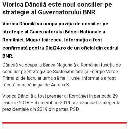
Viorica Dăncilă este noul consilier pe
strategie al Guvernatorului BNR
Viorica Dăncilă va ocupa poziția de consilier pe
strategie al Guvernatorului Băncii Nationale a
României, Mugur Isărescu. Informația a fost
confirmată pentru Digi24.ro de un oficial din cadrul
BNR.
Dăncilă va ocupa la Banca Națională a României funcția de
consilier pe Strategia de Sustenabilitate și Energie Verde.
Prima zi de lucru ar urma să fie 1 iunie. Informația a fost
făcută publică inițial de Antena 3.
Viorica Dăncilă a fost premier al României în perioada 29
ianuarie 2018 – 4 noiembrie 2019 și a candidat la alegerile
prezidențiale din 2019 din partea PSD.