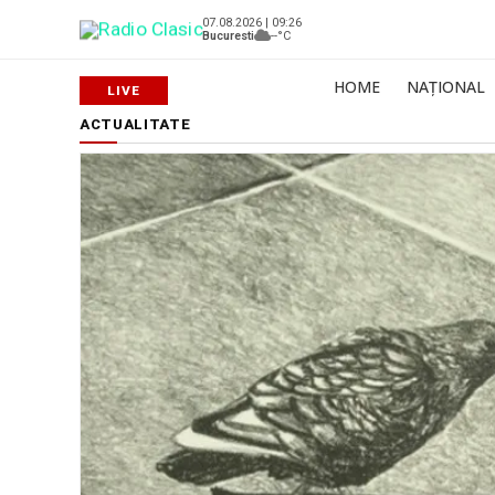
07.08.2026 | 09:26
Bucuresti
--°C
HOME
NAȚIONAL
ACTUALITATE