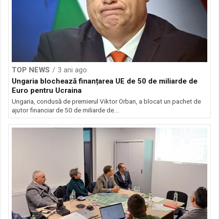
TOP NEWS
3 ani ago
Ungaria blochează finanțarea UE de 50 de miliarde de
Euro pentru Ucraina
Ungaria, condusă de premierul Viktor Orban, a blocat un pachet de
ajutor financiar de 50 de miliarde de...