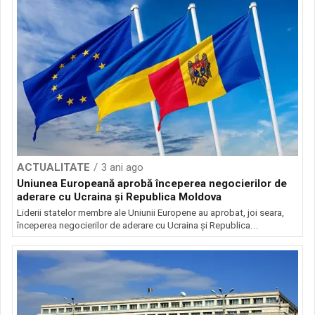
ACTUALITATE
3 ani ago
Uniunea Europeană aprobă începerea negocierilor de
aderare cu Ucraina și Republica Moldova
Liderii statelor membre ale Uniunii Europene au aprobat, joi seara,
începerea negocierilor de aderare cu Ucraina și Republica...