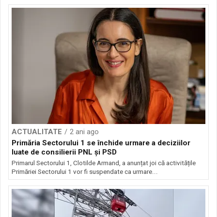
ACTUALITATE
2 ani ago
Primăria Sectorului 1 se închide urmare a deciziilor
luate de consilierii PNL și PSD
Primarul Sectorului 1, Clotilde Armand, a anunțat joi că activitățile
Primăriei Sectorului 1 vor fi suspendate ca urmare...