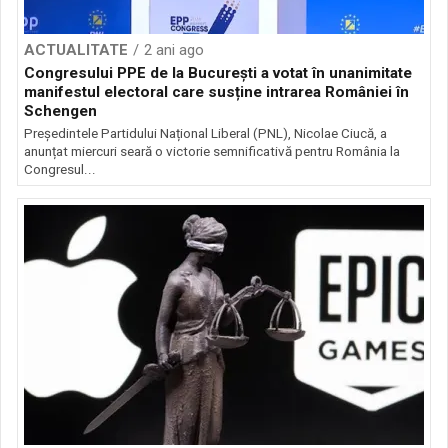
ACTUALITATE
2 ani ago
Congresului PPE de la București a votat în unanimitate
manifestul electoral care susține intrarea României în
Schengen
Președintele Partidului Național Liberal (PNL), Nicolae Ciucă, a
anunțat miercuri seară o victorie semnificativă pentru România la
Congresul...