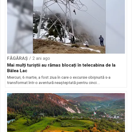
FĂGĂRAȘ
2 ani ago
Mai mulți turiștii au rămas blocați în telecabina de la
Bâlea Lac
Miercuri, 6 martie, a fost ziua în care o excursie obișnuită s-a
transformat într-o aventură neașteptată pentru cinci...