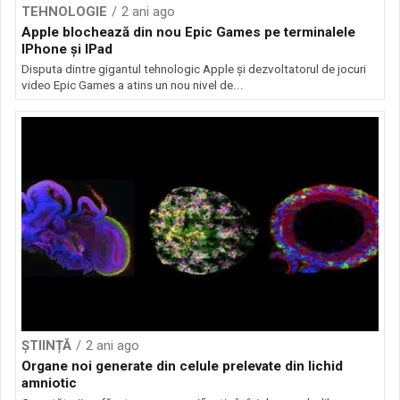
TEHNOLOGIE
2 ani ago
Apple blochează din nou Epic Games pe terminalele
IPhone și IPad
Disputa dintre gigantul tehnologic Apple și dezvoltatorul de jocuri
video Epic Games a atins un nou nivel de...
ȘTIINȚĂ
2 ani ago
Organe noi generate din celule prelevate din lichid
amniotic