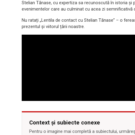
Stelian Tănase, cu expertiza sa recunoscută în istoria și p
evenimentelor care au culminat cu acea zi semnificativă 
Nu ratați „Lentila de contact cu Stelian Tănase” – o ferea
prezentul și viitorul țării noastre.
Context și subiecte conexe
Pentru o imagine mai completă a subiectului, urmărește