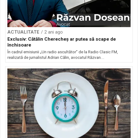
ACTUALITATE
2 ani ago
Exclusiv: Cătălin Cherecheș ar putea să scape de
închisoare
În cadrul emisiunii „Un radio ascultător” de la Radio Clasic FM,
realizată de jurnalistul Adrian Călin, avocatul Răzvan...