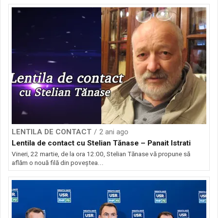
LENTILA DE CONTACT
2 ani ago
Lentila de contact cu Stelian Tănase – Panait Istrati
Vineri, 22 martie, de la ora 12:00, Stelian Tănase vă propune să
aflăm o nouă filă din poveștea...