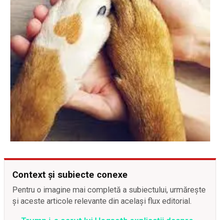
Context și subiecte conexe
Pentru o imagine mai completă a subiectului, urmărește
și aceste articole relevante din același flux editorial.