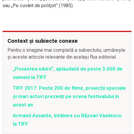
sau „Pe cuvânt de poliţist” (1985).
Context și subiecte conexe
Pentru o imagine mai completă a subiectului, urmărește
și aceste articole relevante din același flux editorial.
„Povestea iubirii“, aplaudată de peste 3.000 de
oameni la TIFF
TIFF 2017: Peste 200 de filme, proiecții speciale
și mari actori prezenți pe scena festivalului în
acest an
Armand Assante, întâlnire cu Răzvan Vasilescu
la TIFF