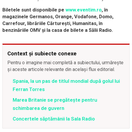
Biletele sunt disponibile pe
www.eventim.ro
, în
magazinele Germanos, Orange, Vodafone, Domo,
Carrefour, librăriile Cărtureşti, Humanitas, în
benzinăriile OMV şi la casa de bilete a Sălii Radio.
Context și subiecte conexe
Pentru o imagine mai completă a subiectului, urmărește
și aceste articole relevante din același flux editorial.
Spania, la un pas de titlul mondial după golul lui
Ferran Torres
Marea Britanie se pregătește pentru
schimbarea de guvern
Concertele săptămânii la Sala Radio