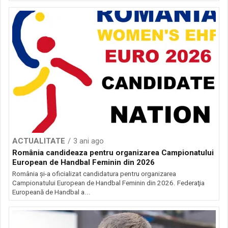
ACTUALITATE
3 ani ago
România candideaza pentru organizarea Campionatului
European de Handbal Feminin din 2026
România și-a oficializat candidatura pentru organizarea
Campionatului European de Handbal Feminin din 2026. Federaţia
Europeană de Handbal a...