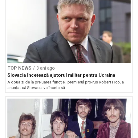
TOP NEWS
3 ani ago
Slovacia încetează ajutorul militar pentru Ucraina
A doua zi de la preluarea funcției, premierul pro-rus Robert Fico, a
anunțat că Slovacia va înceta să...