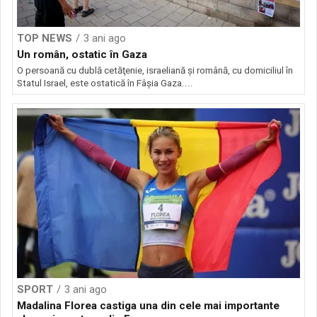
TOP NEWS
3 ani ago
Un român, ostatic în Gaza
O persoană cu dublă cetăţenie, israeliană şi română, cu domiciliul în
Statul Israel, este ostatică în Fâşia Gaza....
SPORT
3 ani ago
Madalina Florea castiga una din cele mai importante