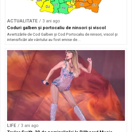
ACTUALITATE
3 ani ago
Coduri galben și portocaliu de ninsori și viscol
Avertizările de Cod Galben și Cod Portocaliu de ninsori, viscol și
intensificări ale vântului au fost emise de...
LIFE
3 ani ago