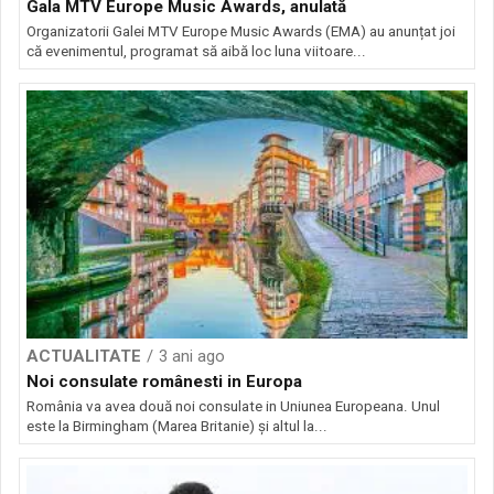
Gala MTV Europe Music Awards, anulată
Organizatorii Galei MTV Europe Music Awards (EMA) au anunțat joi
că evenimentul, programat să aibă loc luna viitoare...
ACTUALITATE
3 ani ago
Noi consulate românesti in Europa
România va avea două noi consulate in Uniunea Europeana. Unul
este la Birmingham (Marea Britanie) și altul la...