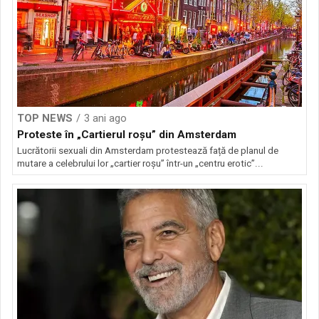
TOP NEWS
3 ani ago
Proteste în „Cartierul roșu” din Amsterdam
Lucrătorii sexuali din Amsterdam protestează față de planul de
mutare a celebrului lor „cartier roșu” într-un „centru erotic”...