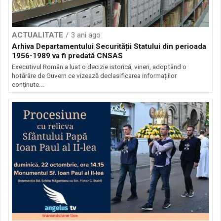
ACTUALITATE
3 ani ago
Arhiva Departamentului Securității Statului din perioada
1956-1989 va fi predată CNSAS
Executivul Român a luat o decizie istorică, vineri, adoptând o
hotărâre de Guvern ce vizează declasificarea informațiilor
conținute...