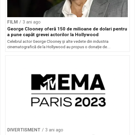
FILM
3 ani ago
George Clooney oferă 150 de milioane de dolari pentru
a pune capăt grevei actorilor la Hollywood
Celebrul actor George Clooney și alte vedete din industria
cinematografică de la Hollywood au propus o donație de...
DIVERTISMENT
3 ani ago