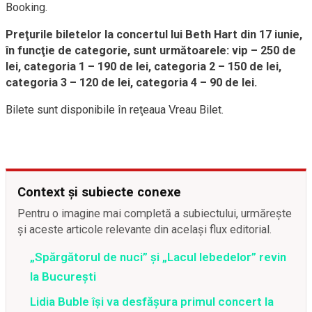
Booking.
Preţurile biletelor la concertul lui Beth Hart din 17 iunie,
în funcţie de categorie, sunt următoarele: vip – 250 de
lei, categoria 1 – 190 de lei, categoria 2 – 150 de lei,
categoria 3 – 120 de lei, categoria 4 – 90 de lei.
Bilete sunt disponibile în reţeaua Vreau Bilet.
Context și subiecte conexe
Pentru o imagine mai completă a subiectului, urmărește
și aceste articole relevante din același flux editorial.
„Spărgătorul de nuci” și „Lacul lebedelor” revin
la București
Lidia Buble își va desfășura primul concert la