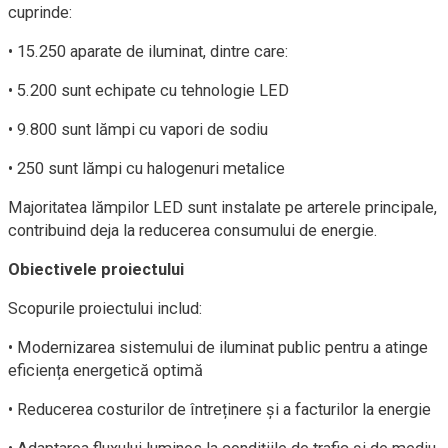
cuprinde:
• 15.250 aparate de iluminat, dintre care:
• 5.200 sunt echipate cu tehnologie LED
• 9.800 sunt lămpi cu vapori de sodiu
• 250 sunt lămpi cu halogenuri metalice
Majoritatea lămpilor LED sunt instalate pe arterele principale,
contribuind deja la reducerea consumului de energie.
Obiectivele proiectului
Scopurile proiectului includ:
• Modernizarea sistemului de iluminat public pentru a atinge
eficiența energetică optimă
• Reducerea costurilor de întreținere și a facturilor la energie