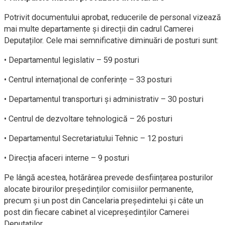
Potrivit documentului aprobat, reducerile de personal vizează
mai multe departamente și direcții din cadrul Camerei
Deputaților. Cele mai semnificative diminuări de posturi sunt:
• Departamentul legislativ – 59 posturi
• Centrul internațional de conferințe – 33 posturi
• Departamentul transporturi și administrativ – 30 posturi
• Centrul de dezvoltare tehnologică – 26 posturi
• Departamentul Secretariatului Tehnic – 12 posturi
• Direcția afaceri interne – 9 posturi
Pe lângă acestea, hotărârea prevede desființarea posturilor
alocate birourilor președinților comisiilor permanente,
precum și un post din Cancelaria președintelui și câte un
post din fiecare cabinet al vicepreședinților Camerei
Deputaților.