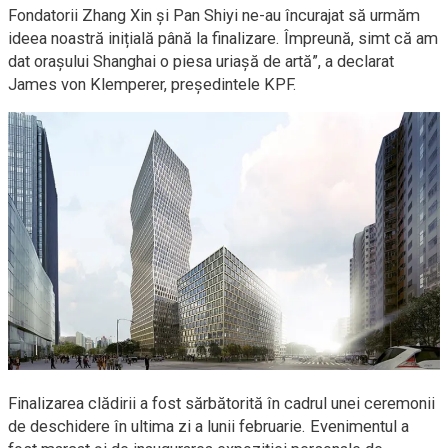
Fondatorii Zhang Xin și Pan Shiyi ne-au încurajat să urmăm
ideea noastră inițială până la finalizare. Împreună, simt că am
dat orașului Shanghai o piesa uriașă de artă”, a declarat
James von Klemperer, președintele KPF.
Finalizarea clădirii a fost sărbătorită în cadrul unei ceremonii
de deschidere în ultima zi a lunii februarie. Evenimentul a