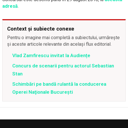
adresă
.
Context și subiecte conexe
Pentru o imagine mai completă a subiectului, urmărește
și aceste articole relevante din același flux editorial.
Vlad Zamfirescu invitat la Audiențe
Concurs de scenarii pentru actorul Sebastian
Stan
Schimbări pe bandă rulantă la conducerea
Operei Naţionale Bucureşti