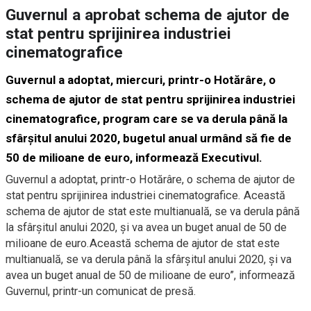
Guvernul a aprobat schema de ajutor de
stat pentru sprijinirea industriei
cinematografice
Guvernul a adoptat, miercuri, printr-o Hotărâre, o
schema de ajutor de stat pentru sprijinirea industriei
cinematografice, program care se va derula până la
sfârşitul anului 2020, bugetul anual urmând să fie de
50 de milioane de euro, informează Executivul.
Guvernul a adoptat, printr-o Hotărâre, o schema de ajutor de
stat pentru sprijinirea industriei cinematografice. Această
schema de ajutor de stat este multianuală, se va derula până
la sfârşitul anului 2020, şi va avea un buget anual de 50 de
milioane de euro.Această schema de ajutor de stat este
multianuală, se va derula până la sfârşitul anului 2020, şi va
avea un buget anual de 50 de milioane de euro”, informează
Guvernul, printr-un comunicat de presă.