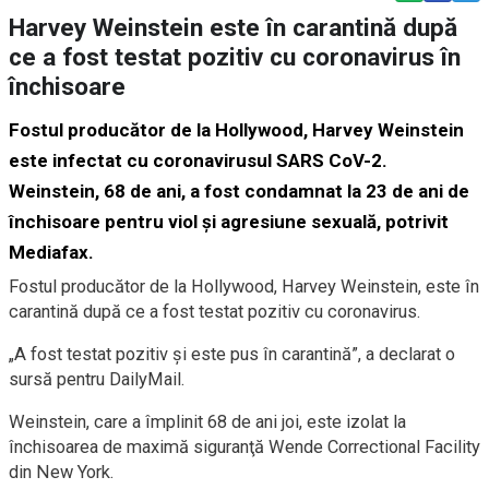
Harvey Weinstein este în carantină după
ce a fost testat pozitiv cu coronavirus în
închisoare
Fostul producător de la Hollywood, Harvey Weinstein
este infectat cu coronavirusul SARS CoV-2.
Weinstein, 68 de ani, a fost condamnat la 23 de ani de
închisoare pentru viol şi agresiune sexuală, potrivit
Mediafax.
Fostul producător de la Hollywood, Harvey Weinstein, este în
carantină după ce a fost testat pozitiv cu coronavirus.
„A fost testat pozitiv şi este pus în carantină”, a declarat o
sursă pentru DailyMail.
Weinstein, care a împlinit 68 de ani joi, este izolat la
închisoarea de maximă siguranţă Wende Correctional Facility
din New York.