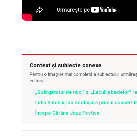
Context și subiecte conexe
Pentru o imagine mai completă a subiectului, urmărește
editorial.
„Spărgătorul de nuci” și „Lacul lebedelor” re
Lidia Buble își va desfășura primul concert l
Începe Gărâna Jazz Festival