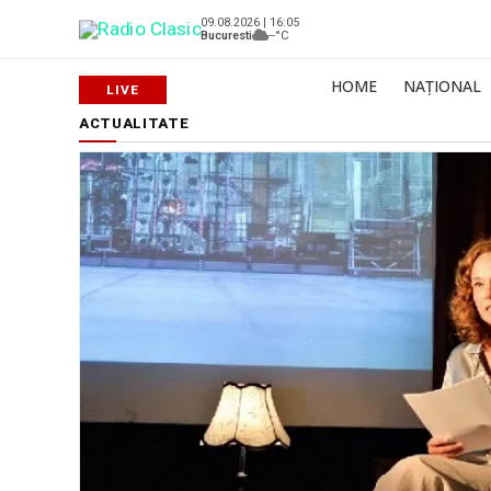
09.08.2026 | 16:05
Bucuresti
--°C
HOME
NAȚIONAL
ACTUALITATE