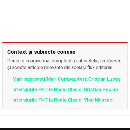
Context și subiecte conexe
Pentru o imagine mai completă a subiectului, urmărește
și aceste articole relevante din același flux editorial.
Mari interpreţi/Mari Compozitori: Cristian Lupeș
Interviurile FNT la Radio Clasic: Cristian Pepino
Interviurile FNT la Radio Clasic: Vlad Massaci