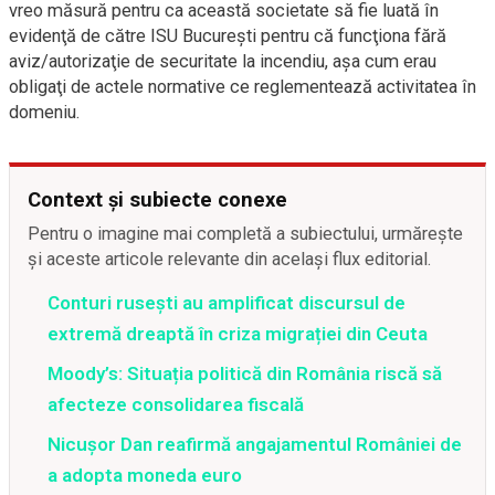
vreo măsură pentru ca această societate să fie luată în
evidenţă de către ISU Bucureşti pentru că funcţiona fără
aviz/autorizaţie de securitate la incendiu, aşa cum erau
obligaţi de actele normative ce reglementează activitatea în
domeniu.
Context și subiecte conexe
Pentru o imagine mai completă a subiectului, urmărește
și aceste articole relevante din același flux editorial.
Conturi rusești au amplificat discursul de
extremă dreaptă în criza migrației din Ceuta
Moody’s: Situația politică din România riscă să
afecteze consolidarea fiscală
Nicușor Dan reafirmă angajamentul României de
a adopta moneda euro