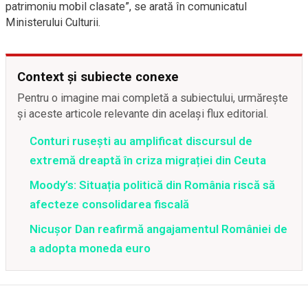
patrimoniu mobil clasate”, se arată în comunicatul
Ministerului Culturii.
Context și subiecte conexe
Pentru o imagine mai completă a subiectului, urmărește
și aceste articole relevante din același flux editorial.
Conturi rusești au amplificat discursul de
extremă dreaptă în criza migrației din Ceuta
Moody’s: Situația politică din România riscă să
afecteze consolidarea fiscală
Nicușor Dan reafirmă angajamentul României de
a adopta moneda euro