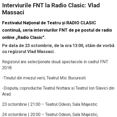
Interviurile FNT la Radio Clasic: Vlad
Massaci
Festivalul Naţional de Teatru şi RADIO CLASIC
continuă, seria interviurilor FNT de pe postul de radio
online „Radio Clasic”.
Pe data de 23 octombrie, de la ora 13:00, stăm de vorbă
cu regizorul Vlad Massaci.
Regizorul are selecţionate două spectacole in cadrul FNT
2018:
-Tinutul din miezul verii, Teatrul Mic Bucuresti
-Disputa, coproductie Teatrul Nottara si Teatrul Ion Slavici din
Arad
23 octombrie | 21:00 – Teatrul Odeon, Sala Majestic
24 octombrie | 20:00 – Teatrul Odeon, Sala Majestic,