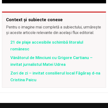
Context și subiecte conexe
Pentru o imagine mai completă a subiectului, urmărește
și aceste articole relevante din același flux editorial.
21 de plaje accesibile schimbă litoralul
românesc
Vânătorul de Minciuni cu Grigore Cartianu –
invitat jurnalistul Matei Udrea
Zori de zi – invitat consilierul local Făgăraș d-na
Cristina Paicu