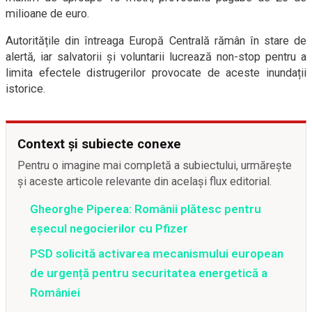
milioane de euro.
Autoritățile din întreaga Europă Centrală rămân în stare de
alertă, iar salvatorii și voluntarii lucrează non-stop pentru a
limita efectele distrugerilor provocate de aceste inundații
istorice.
Context și subiecte conexe
Pentru o imagine mai completă a subiectului, urmărește
și aceste articole relevante din același flux editorial.
Gheorghe Piperea: Românii plătesc pentru
eșecul negocierilor cu Pfizer
PSD solicită activarea mecanismului european
de urgență pentru securitatea energetică a
României