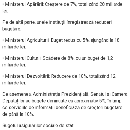
• Ministerul Apărării: Creștere de 7%, totalizând 28 miliarde
lei.
Pe de altă parte, unele instituții înregistrează reduceri
bugetare:
• Ministerul Agriculturii: Buget redus cu 5%, ajungând la 18
miliarde lei.
• Ministerul Culturii: Scădere de 8%, cu un buget de 1,2
miliarde lei.
• Ministerul Dezvoltării: Reducere de 10%, totalizând 12
miliarde lei.
De asemenea, Administrația Prezidențială, Senatul și Camera
Deputaților au bugete diminuate cu aproximativ 5%, în timp
ce serviciile de informații beneficiază de creșteri bugetare
de până la 10%.
Bugetul asigurărilor sociale de stat