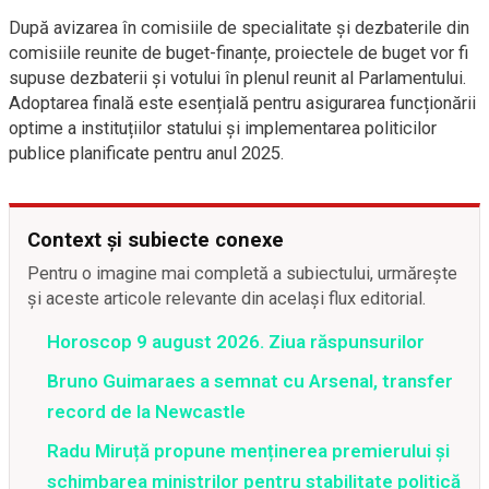
După avizarea în comisiile de specialitate și dezbaterile din
comisiile reunite de buget-finanțe, proiectele de buget vor fi
supuse dezbaterii și votului în plenul reunit al Parlamentului.
Adoptarea finală este esențială pentru asigurarea funcționării
optime a instituțiilor statului și implementarea politicilor
publice planificate pentru anul 2025.
Context și subiecte conexe
Pentru o imagine mai completă a subiectului, urmărește
și aceste articole relevante din același flux editorial.
Horoscop 9 august 2026. Ziua răspunsurilor
Bruno Guimaraes a semnat cu Arsenal, transfer
record de la Newcastle
Radu Miruță propune menținerea premierului și
schimbarea miniștrilor pentru stabilitate politică