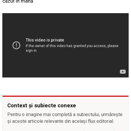
căzut în mână.
Context și subiecte conexe
Pentru o imagine mai completă a subiectului, urmărește
și aceste articole relevante din același flux editorial.