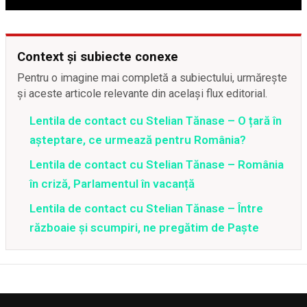
Context și subiecte conexe
Pentru o imagine mai completă a subiectului, urmărește
și aceste articole relevante din același flux editorial.
Lentila de contact cu Stelian Tănase – O țară în
așteptare, ce urmează pentru România?
Lentila de contact cu Stelian Tănase – România
în criză, Parlamentul în vacanță
Lentila de contact cu Stelian Tănase – Între
războaie și scumpiri, ne pregătim de Paște