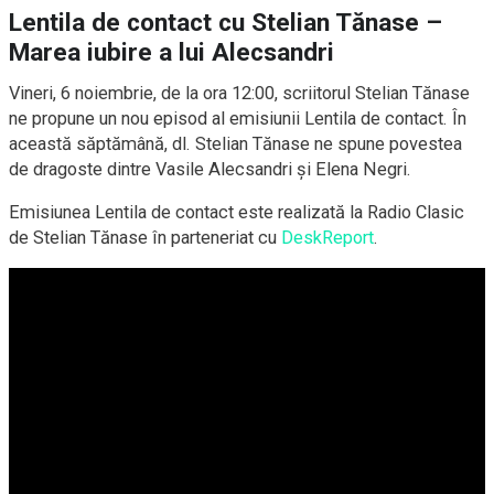
Lentila de contact cu Stelian Tănase –
Marea iubire a lui Alecsandri
Vineri, 6 noiembrie, de la ora 12:00, scriitorul Stelian Tănase
ne propune un nou episod al emisiunii Lentila de contact. În
această săptămână, dl. Stelian Tănase ne spune povestea
de dragoste dintre Vasile Alecsandri și Elena Negri.
Emisiunea Lentila de contact este realizată la Radio Clasic
de Stelian Tănase în parteneriat cu
DeskReport
.