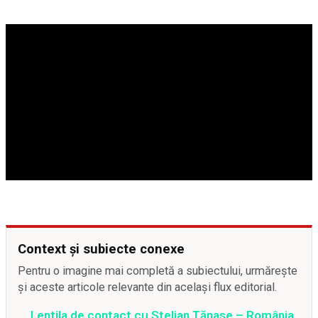
Context și subiecte conexe
Pentru o imagine mai completă a subiectului, urmărește
și aceste articole relevante din același flux editorial.
Lentila de contact cu Stelian Tănase – România