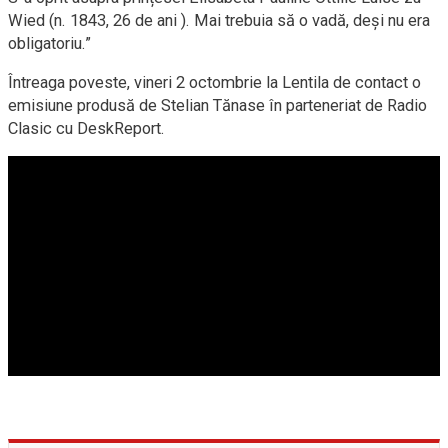
Wied (n. 1843, 26 de ani ). Mai trebuia să o vadă, deși nu era
obligatoriu.”
Întreaga poveste, vineri 2 octombrie la Lentila de contact o
emisiune produsă de Stelian Tănase în parteneriat de Radio
Clasic cu DeskReport.