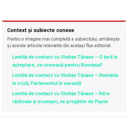
Context și subiecte conexe
Pentru o imagine mai completă a subiectului, urmărește
și aceste articole relevante din același flux editorial.
Lentila de contact cu Stelian Tănase – O țară în
așteptare, ce urmează pentru România?
Lentila de contact cu Stelian Tănase – România
în criză, Parlamentul în vacanță
Lentila de contact cu Stelian Tănase – Între
războaie și scumpiri, ne pregătim de Paște