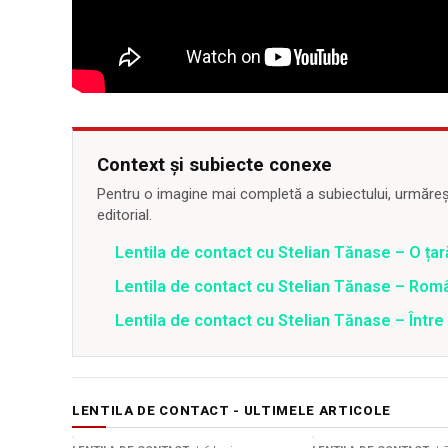
Context și subiecte conexe
Pentru o imagine mai completă a subiectului, urmărește
editorial.
Lentila de contact cu Stelian Tănase – O ța
Lentila de contact cu Stelian Tănase – Român
Lentila de contact cu Stelian Tănase – Între
LENTILA DE CONTACT - ULTIMELE ARTICOLE