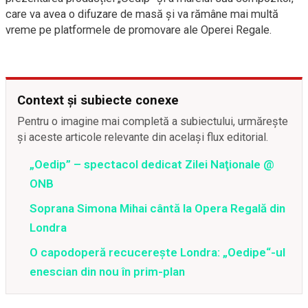
care va avea o difuzare de masă și va rămâne mai multă
vreme pe platformele de promovare ale Operei Regale.
Context și subiecte conexe
Pentru o imagine mai completă a subiectului, urmărește
și aceste articole relevante din același flux editorial.
„Oedip” – spectacol dedicat Zilei Naţionale @
ONB
Soprana Simona Mihai cântă la Opera Regală din
Londra
O capodoperă recucerește Londra: „Oedipe“-ul
enescian din nou în prim-plan