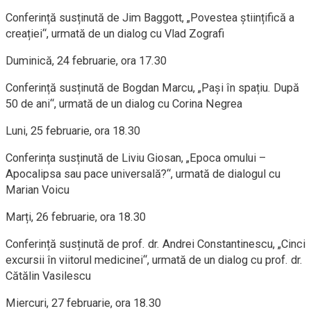
Conferință susținută de Jim Baggott, „Povestea științifică a
creației“, urmată de un dialog cu Vlad Zografi
Duminică, 24 februarie, ora 17.30
Conferință susținută de Bogdan Marcu, „Pași în spațiu. După
50 de ani“, urmată de un dialog cu Corina Negrea
Luni, 25 februarie, ora 18.30
Conferința susținută de Liviu Giosan, „Epoca omului –
Apocalipsa sau pace universală?“, urmată de dialogul cu
Marian Voicu
Marți, 26 februarie, ora 18.30
Conferință susținută de prof. dr. Andrei Constantinescu, „Cinci
excursii în viitorul medicinei“, urmată de un dialog cu prof. dr.
Cătălin Vasilescu
Miercuri, 27 februarie, ora 18.30