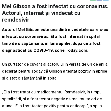
Mel Gibson a fost infectat cu coronavirus.
Actorul, internat și vindecat cu
remdesivir
Actorul Mel Gibson este una dintre vedetele care s-au
infectat cu coronavirus. El a fost internat în spital
timp de o săptămână, în luna aprilie, după ce a fost
diagnosticat cu COVID-19, scrie Today.com.
Un purtător de cuvânt al actorului în vârstă de 64 de ani a
declarat pentru Today că Gibson a testat pozitiv în aprilie
și a stat o săptămână în spital.
„El a fost tratat cu medicamentul Remdesivir, în timpul
spitalizării, și a fost testat negativ de mai multe ori de
atunci. El a fost testat pozitiv pentru anticorpi”, a spus