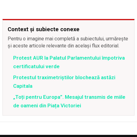
Context și subiecte conexe
Pentru o imagine mai completă a subiectului, urmărește
și aceste articole relevante din același flux editorial.
Protest AUR la Palatul Parlamentului împotriva
certificatului verde
Protestul traximetriştilor blochează astăzi
Capitala
„Toți pentru Europa”. Mesajul transmis de miile
de oameni din Piața Victoriei