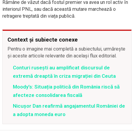
Rămâne de văzut dacă fostul premier va avea un rol activ în
interiorul PNL, sau dacă această mutare marchează o
retragere treptată din viața publică.
Context și subiecte conexe
Pentru o imagine mai completă a subiectului, urmărește
și aceste articole relevante din același flux editorial.
Conturi rusești au amplificat discursul de
extremă dreaptă în criza migrației din Ceuta
Moody’s: Situația politică din România riscă să
afecteze consolidarea fiscală
Nicușor Dan reafirmă angajamentul României de
a adopta moneda euro