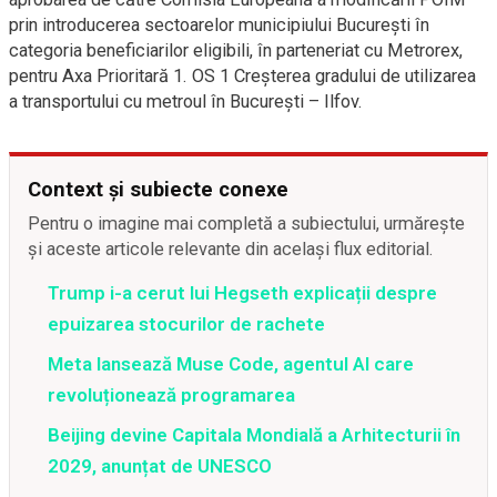
prin introducerea sectoarelor municipiului București în
categoria beneficiarilor eligibili, în parteneriat cu Metrorex,
pentru Axa Prioritară 1. OS 1 Creșterea gradului de utilizarea
a transportului cu metroul în București – Ilfov.
Context și subiecte conexe
Pentru o imagine mai completă a subiectului, urmărește
și aceste articole relevante din același flux editorial.
Trump i-a cerut lui Hegseth explicații despre
epuizarea stocurilor de rachete
Meta lansează Muse Code, agentul AI care
revoluționează programarea
Beijing devine Capitala Mondială a Arhitecturii în
2029, anunțat de UNESCO