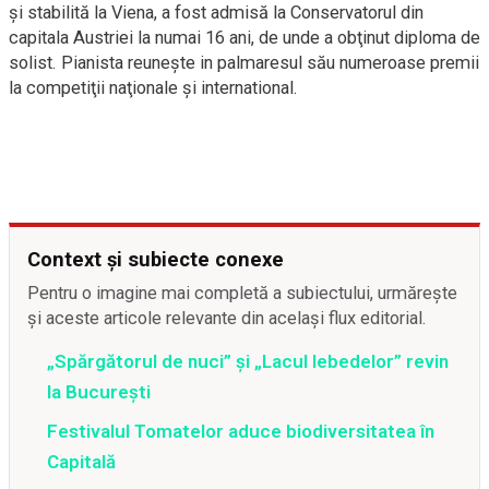
şi stabilită la Viena, a fost admisă la Conservatorul din
capitala Austriei la numai 16 ani, de unde a obţinut diploma de
solist. Pianista reuneşte in palmaresul său numeroase premii
la competiţii naţionale şi international.
Context și subiecte conexe
Pentru o imagine mai completă a subiectului, urmărește
și aceste articole relevante din același flux editorial.
„Spărgătorul de nuci” și „Lacul lebedelor” revin
la București
Festivalul Tomatelor aduce biodiversitatea în
Capitală