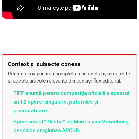
Context și subiecte conexe
Pentru o imagine mai completă a subiectului, urmărește
și aceste articole relevante din același flux editorial.
TIFF anunţă pentru competiţia oficială a acestui
an 12 opere ‘singulare, puternice şi
provocatoare’
Spectacolul ”Plastic” de Marius von Mayenburg,
deschide stagiunea ARCUB