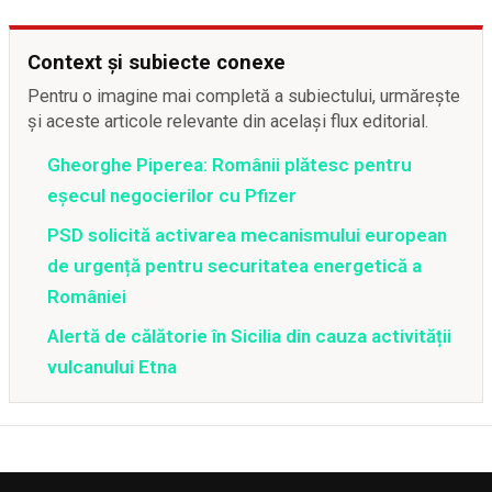
Context și subiecte conexe
Pentru o imagine mai completă a subiectului, urmărește
și aceste articole relevante din același flux editorial.
Gheorghe Piperea: Românii plătesc pentru
eșecul negocierilor cu Pfizer
PSD solicită activarea mecanismului european
de urgență pentru securitatea energetică a
României
Alertă de călătorie în Sicilia din cauza activității
vulcanului Etna